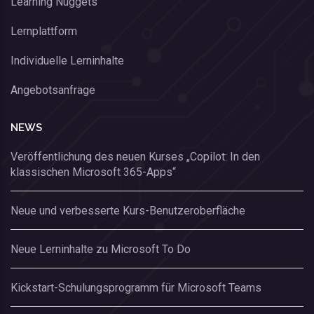
Learning Nuggets
Lernplattform
Individuelle Lerninhalte
Angebotsanfrage
NEWS
Veröffentlichung des neuen Kurses „Copilot: In den
klassischen Microsoft 365-Apps“
Neue und verbesserte Kurs-Benutzeroberfläche
Neue Lerninhalte zu Microsoft To Do
Kickstart-Schulungsprogramm für Microsoft Teams