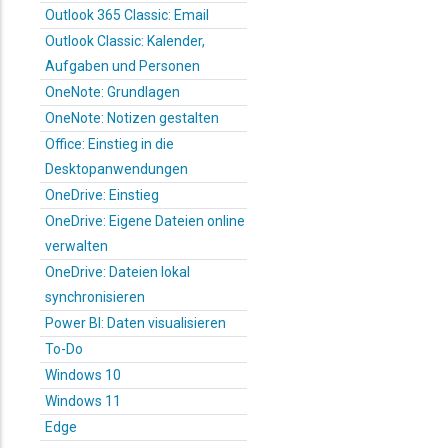
Outlook 365 Classic: Email
Outlook Classic: Kalender,
Aufgaben und Personen
OneNote: Grundlagen
OneNote: Notizen gestalten
Office: Einstieg in die
Desktopanwendungen
OneDrive: Einstieg
OneDrive: Eigene Dateien online
verwalten
OneDrive: Dateien lokal
synchronisieren
Power BI: Daten visualisieren
To-Do
Windows 10
Windows 11
Edge