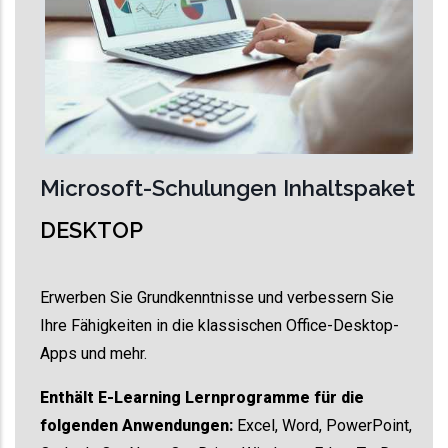
Microsoft-Schulungen Inhaltspaket
DESKTOP
Erwerben Sie Grundkenntnisse und verbessern Sie
Ihre Fähigkeiten in die klassischen Office-Desktop-
Apps und mehr.
Enthält E-Learning Lernprogramme für die
folgenden Anwendungen:
Excel, Word, PowerPoint,