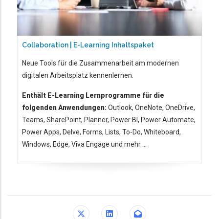
Collaboration | E-Learning Inhaltspaket
Neue Tools für die Zusammenarbeit am modernen
digitalen Arbeitsplatz kennenlernen.
Enthält E-Learning Lernprogramme für die
folgenden Anwendungen:
Outlook, OneNote, OneDrive,
Teams, SharePoint, Planner, Power BI, Power Automate,
Power Apps, Delve, Forms, Lists, To-Do, Whiteboard,
Windows, Edge, Viva Engage und mehr ...