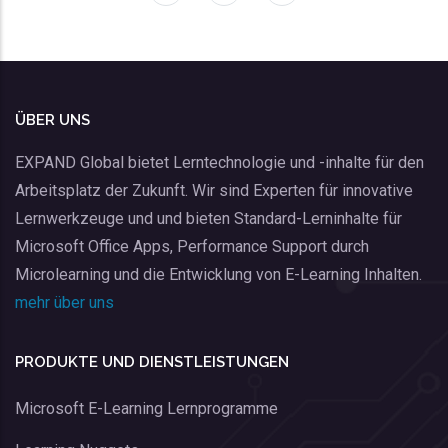
ÜBER UNS
EXPAND Global bietet Lerntechnologie und -inhalte für den
Arbeitsplatz der Zukunft. Wir sind Experten für innovative
Lernwerkzeuge und und bieten Standard-Lerninhalte für
Microsoft Office Apps, Performance Support durch
Microlearning und die Entwicklung von E-Learning Inhalten.
mehr über uns
PRODUKTE UND DIENSTLEISTUNGEN
Microsoft E-Learning Lernprogramme