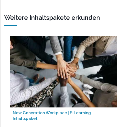
Weitere Inhaltspakete erkunden
New Generation Workplace | E-Learning
Inhaltspaket