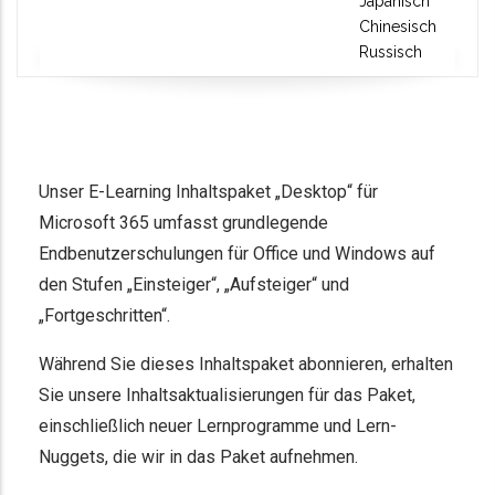
Japanisch
Chinesisch
Russisch
Unser E-Learning Inhaltspaket „Desktop“ für
Microsoft 365 umfasst grundlegende
Endbenutzerschulungen für Office und Windows auf
den Stufen „Einsteiger“, „Aufsteiger“ und
„Fortgeschritten“.
Während Sie dieses Inhaltspaket abonnieren, erhalten
Sie unsere Inhaltsaktualisierungen für das Paket,
einschließlich neuer Lernprogramme und Lern-
Nuggets, die wir in das Paket aufnehmen.