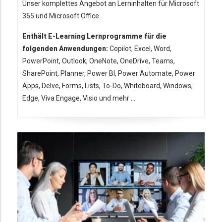
Unser komplettes Angebot an Lerninhalten für Microsoft
365 und Microsoft Office.
Enthält E-Learning Lernprogramme für die
folgenden Anwendungen:
Copilot, Excel, Word,
PowerPoint, Outlook, OneNote, OneDrive, Teams,
SharePoint, Planner, Power BI, Power Automate, Power
Apps, Delve, Forms, Lists, To-Do, Whiteboard, Windows,
Edge, Viva Engage, Visio und mehr ...