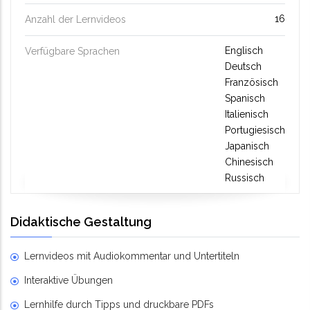
16
Anzahl der Lernvideos
Englisch
Verfügbare Sprachen
Deutsch
Französisch
Spanisch
Italienisch
Portugiesisch
Japanisch
Chinesisch
Russisch
Didaktische Gestaltung
Lernvideos mit Audiokommentar und Untertiteln
Interaktive Übungen
Lernhilfe durch Tipps und druckbare PDFs