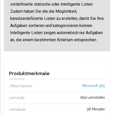
vordefinierte statische oder intelligente Listen.
Zudem haben Sie die die Möglichkeit,
benutzerdefinierte Listen zu erstellen, damit Sie Ihre
Aufgaben sortieren und kategorisieren können.
Intelligente Listen zeigen automatisch nur Aufgaben
an, die einem bestimmten Kriterium entsprechen.
Produktmerkmale
Microsoft 365
Office-Version
Alle Lernstufen
Lernstufe
38 Minuten
Lerndauer