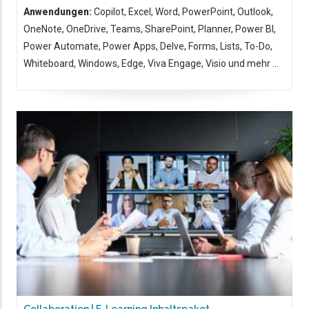
Anwendungen:
Copilot, Excel, Word, PowerPoint, Outlook,
OneNote, OneDrive, Teams, SharePoint, Planner, Power BI,
Power Automate, Power Apps, Delve, Forms, Lists, To-Do,
Whiteboard, Windows, Edge, Viva Engage, Visio und mehr ...