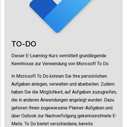
TO-DO
Dieser E-Learning-Kurs vermittelt grundlegende
Kenntnisse zur Verwendung von Microsoft To Do.
In Microsoft To Do können Sie Ihre persönlichen
Aufgaben anlegen, verwalten und abarbeiten. Zudem
haben Sie die Möglichkeit, auf Aufgaben zuzugreifen,
die in anderen Anwendungen angelegt wurden. Dazu
gehören Ihnen zugewiesene Planner-Aufgaben und
über Outlook zur Nachverfolgung gekennzeichnete E-
Mails. To Do bietet verschiedene, bereits