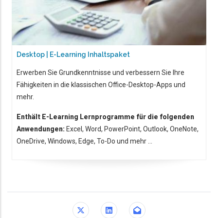
Desktop | E-Learning Inhaltspaket
Erwerben Sie Grundkenntnisse und verbessern Sie Ihre
Fähigkeiten in die klassischen Office-Desktop-Apps und
mehr.
Enthält E-Learning Lernprogramme für die folgenden
Anwendungen:
Excel, Word, PowerPoint, Outlook, OneNote,
OneDrive, Windows, Edge, To-Do und mehr ...