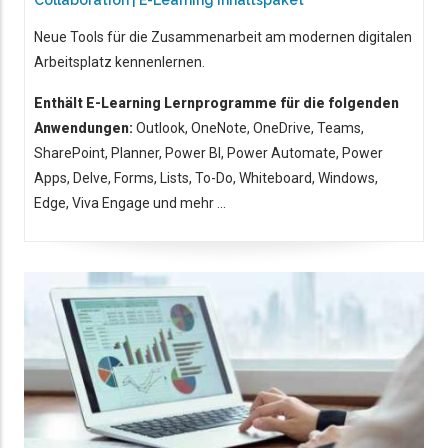
Collaboration | E-Learning Inhaltspaket
Neue Tools für die Zusammenarbeit am modernen digitalen
Arbeitsplatz kennenlernen.
Enthält E-Learning Lernprogramme für die folgenden
Anwendungen:
Outlook, OneNote, OneDrive, Teams,
SharePoint, Planner, Power BI, Power Automate, Power
Apps, Delve, Forms, Lists, To-Do, Whiteboard, Windows,
Edge, Viva Engage und mehr ...