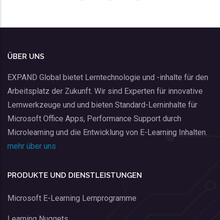
ÜBER UNS
EXPAND Global bietet Lerntechnologie und -inhalte für den
Arbeitsplatz der Zukunft. Wir sind Experten für innovative
Lernwerkzeuge und und bieten Standard-Lerninhalte für
Microsoft Office Apps, Performance Support durch
Microlearning und die Entwicklung von E-Learning Inhalten.
mehr über uns
PRODUKTE UND DIENSTLEISTUNGEN
Microsoft E-Learning Lernprogramme
Learning Nuggets