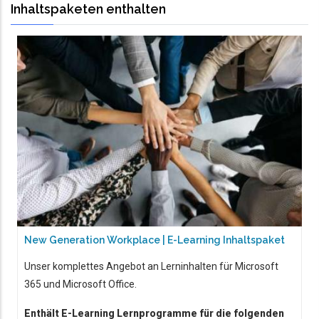
Inhaltspaketen enthalten
New Generation Workplace | E-Learning Inhaltspaket
Unser komplettes Angebot an Lerninhalten für Microsoft
365 und Microsoft Office.
Enthält E-Learning Lernprogramme für die folgenden