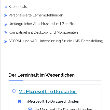
Kapiteltests
Personalisierte Lernempfehlungen
Umfangreicher Abschlusstest mit Zertifikat
Kompatibel mit Desktop- und Mobilgeräten
SCORM- und xAPI-Unterstützung für die LMS-Bereitstellung
Der Lerninhalt im Wesentlichen
Mit Microsoft To Do starten
In Microsoft To Do zurechtfinden
In Microsoft To Do zurechtfinden