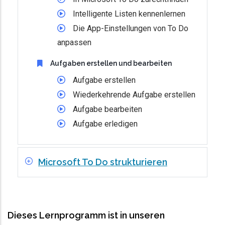
Intelligente Listen kennenlernen
Die App-Einstellungen von To Do
anpassen
Aufgaben erstellen und bearbeiten
Aufgabe erstellen
Wiederkehrende Aufgabe erstellen
Aufgabe bearbeiten
Aufgabe erledigen
Microsoft To Do strukturieren
Dieses Lernprogramm ist in unseren