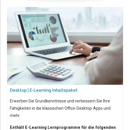
Desktop | E-Learning Inhaltspaket
Erwerben Sie Grundkenntnisse und verbessern Sie Ihre
Fähigkeiten in die klassischen Office-Desktop-Apps und
mehr.
Enthält E-Learning Lernprogramme für die folgenden