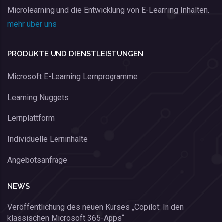
Microlearning und die Entwicklung von E-Learning Inhalten.
mehr über uns
PRODUKTE UND DIENSTLEISTUNGEN
Microsoft E-Learning Lernprogramme
Learning Nuggets
Lernplattform
Individuelle Lerninhalte
Angebotsanfrage
NEWS
Veröffentlichung des neuen Kurses „Copilot: In den
klassischen Microsoft 365-Apps“