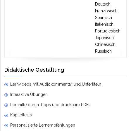
Deutsch
Französisch
Spanisch
Italienisch
Portugiesisch
Japanisch
Chinesisch
Russisch
Didaktische Gestaltung
Lernvideos mit Audiokommentar und Untertiteln
Interaktive Übungen
Lernhilfe durch Tipps und druckbare PDFs
Kapiteltests
Personalisierte Lernempfehlungen