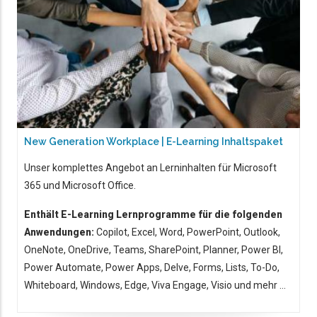
New Generation Workplace | E-Learning Inhaltspaket
Unser komplettes Angebot an Lerninhalten für Microsoft
365 und Microsoft Office.
Enthält E-Learning Lernprogramme für die folgenden
Anwendungen:
Copilot, Excel, Word, PowerPoint, Outlook,
OneNote, OneDrive, Teams, SharePoint, Planner, Power BI,
Power Automate, Power Apps, Delve, Forms, Lists, To-Do,
Whiteboard, Windows, Edge, Viva Engage, Visio und mehr ...