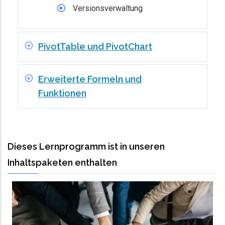
Versionsverwaltung
PivotTable und PivotChart
Erweiterte Formeln und
Funktionen
Dieses Lernprogramm ist in unseren
Inhaltspaketen enthalten