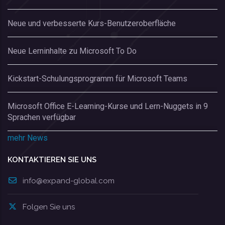
Neue und verbesserte Kurs-Benutzeroberfläche
Neue Lerninhalte zu Microsoft To Do
Kickstart-Schulungsprogramm für Microsoft Teams
Microsoft Office E-Learning-Kurse und Lern-Nuggets in 9
Sprachen verfügbar
mehr News
KONTAKTIEREN SIE UNS
info@expand-global.com
Folgen Sie uns