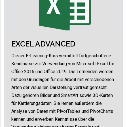
EXCEL ADVANCED
Dieser E-Learning-Kurs vermittelt fortgeschrittene
Kenntnisse zur Verwendung von Microsoft Excel für
Office 2016 und Office 2019. Die Lernenden werden
mit den Grundlagen für die Arbeit mit verschiedenen
Arten der visuellen Darstellung vertraut gemacht.
Dazu gehören Bilder und SmartArt sowie 3D-Karten
für Kartierungsdaten. Sie lernen außerdem die
Analyse von Daten mit PivotTables und PivotCharts
kennen und erwerben Kenntnisse über die