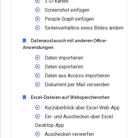
3-D-Karten
Screenshot einfügen
People Graph einfügen
Seitenverhältnis eines Bildes ändern
Datenaustausch mit anderen Office-
Anwendungen
Daten importieren
Daten exportieren
Daten aus Access importieren
Dokument per Mail versenden
Excel-Dateien auf Webspeicherorten
Kurzüberblick über Excel Web-App
Ein- und Auschecken über Excel
Desktop-App
Auschecken verwerfen