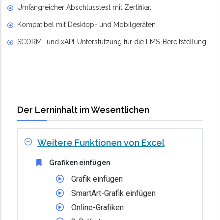
Umfangreicher Abschlusstest mit Zertifikat
Kompatibel mit Desktop- und Mobilgeräten
SCORM- und xAPI-Unterstützung für die LMS-Bereitstellung
Der Lerninhalt im Wesentlichen
Weitere Funktionen von Excel
Grafiken einfügen
Grafik einfügen
SmartArt-Grafik einfügen
Online-Grafiken