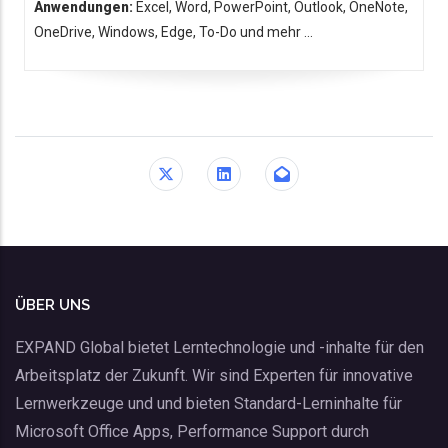
Anwendungen:
Excel, Word, PowerPoint, Outlook, OneNote,
OneDrive, Windows, Edge, To-Do und mehr ...
ÜBER UNS
EXPAND Global bietet Lerntechnologie und -inhalte für den
Arbeitsplatz der Zukunft. Wir sind Experten für innovative
Lernwerkzeuge und und bieten Standard-Lerninhalte für
Microsoft Office Apps, Performance Support durch