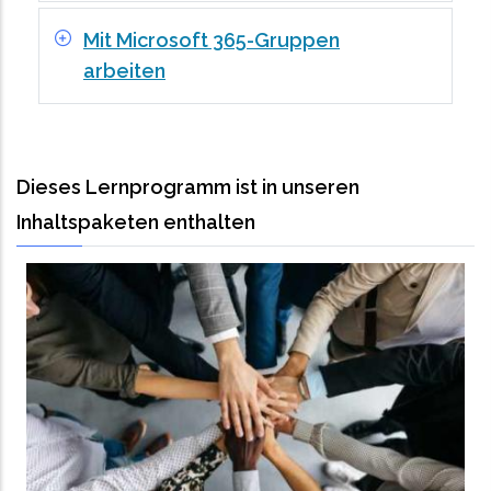
Mit Microsoft 365-Gruppen
arbeiten
Dieses Lernprogramm ist in unseren
Inhaltspaketen enthalten