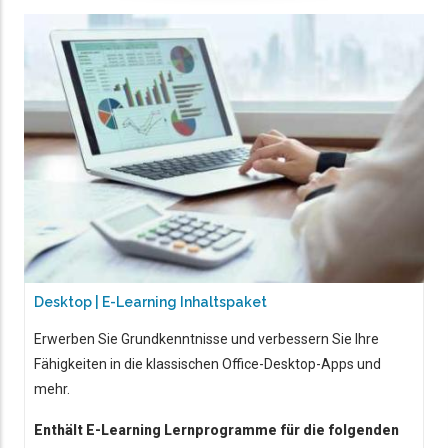
Desktop | E-Learning Inhaltspaket
Erwerben Sie Grundkenntnisse und verbessern Sie Ihre
Fähigkeiten in die klassischen Office-Desktop-Apps und
mehr.
Enthält E-Learning Lernprogramme für die folgenden