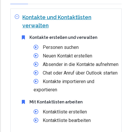
Kontakte und Kontaktlisten
verwalten
Kontakte erstellen und verwalten
Personen suchen
Neuen Kontakt erstellen
Absender in die Kontakte aufnehmen
Chat oder Anruf über Outlook starten
Kontakte importieren und
exportieren
Mit Kontaktlisten arbeiten
Kontaktliste erstellen
Kontaktliste bearbeiten