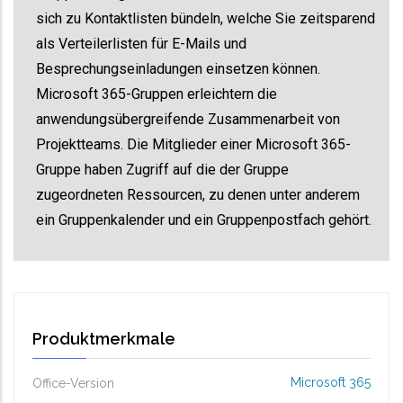
sich zu Kontaktlisten bündeln, welche Sie zeitsparend
als Verteilerlisten für E-Mails und
Besprechungseinladungen einsetzen können.
Microsoft 365-Gruppen erleichtern die
anwendungsübergreifende Zusammenarbeit von
Projektteams. Die Mitglieder einer Microsoft 365-
Gruppe haben Zugriff auf die der Gruppe
zugeordneten Ressourcen, zu denen unter anderem
ein Gruppenkalender und ein Gruppenpostfach gehört.
Produktmerkmale
Microsoft 365
Office-Version