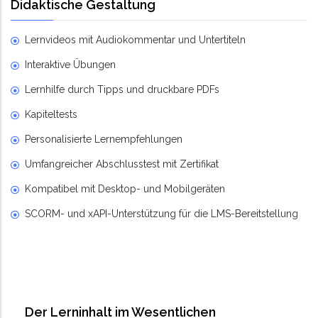
Didaktische Gestaltung
Lernvideos mit Audiokommentar und Untertiteln
Interaktive Übungen
Lernhilfe durch Tipps und druckbare PDFs
Kapiteltests
Personalisierte Lernempfehlungen
Umfangreicher Abschlusstest mit Zertifikat
Kompatibel mit Desktop- und Mobilgeräten
SCORM- und xAPI-Unterstützung für die LMS-Bereitstellung
Der Lerninhalt im Wesentlichen