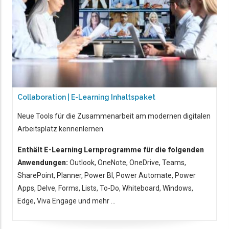
Collaboration | E-Learning Inhaltspaket
Neue Tools für die Zusammenarbeit am modernen digitalen
Arbeitsplatz kennenlernen.
Enthält E-Learning Lernprogramme für die folgenden
Anwendungen:
Outlook, OneNote, OneDrive, Teams,
SharePoint, Planner, Power BI, Power Automate, Power
Apps, Delve, Forms, Lists, To-Do, Whiteboard, Windows,
Edge, Viva Engage und mehr ...