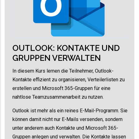
OUTLOOK: KONTAKTE UND
GRUPPEN VERWALTEN
In diesem Kurs lernen die Teilnehmer, Outlook-
Kontakte effizient zu organisieren, Verteilerlisten zu
erstellen und Microsoft 365-Gruppen für eine
nahtlose Teamzusammenarbeit zu nutzen.
Outlook ist mehr als ein reines E-Mail-Programm. Sie
können damit nicht nur E-Mails versenden, sondern
unter anderem auch Kontakte und Microsoft 365-
Gruppen anlegen und verwalten. Die Kontakte lassen