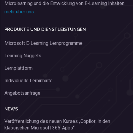
Microlearning und die Entwicklung von E-Learning Inhalten.
mehr über uns
PRODUKTE UND DIENSTLEISTUNGEN
Microsoft E-Learning Lernprogramme
Learning Nuggets
Lernplattform
Individuelle Lerninhalte
Angebotsanfrage
NEWS
Veröffentlichung des neuen Kurses „Copilot: In den
klassischen Microsoft 365-Apps“