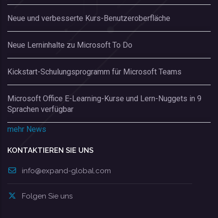
Neue und verbesserte Kurs-Benutzeroberfläche
Neue Lerninhalte zu Microsoft To Do
Kickstart-Schulungsprogramm für Microsoft Teams
Microsoft Office E-Learning-Kurse und Lern-Nuggets in 9
Sprachen verfügbar
mehr News
KONTAKTIEREN SIE UNS
info@expand-global.com
Folgen Sie uns