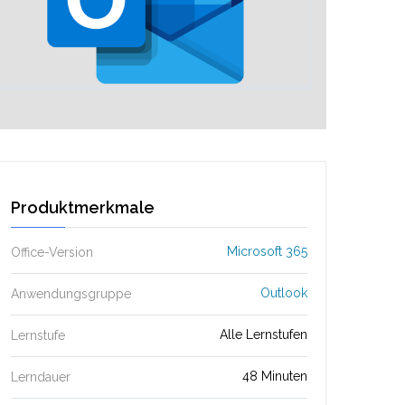
Produktmerkmale
Microsoft 365
Office-Version
Outlook
Anwendungsgruppe
Alle Lernstufen
Lernstufe
48 Minuten
Lerndauer