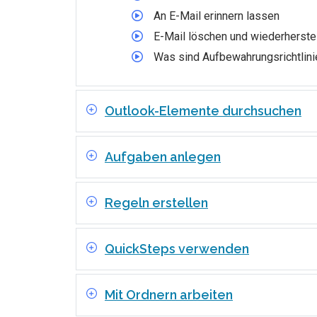
An E-Mail erinnern lassen
E-Mail löschen und wiederherste
Was sind Aufbewahrungsrichtlini
Outlook-Elemente durchsuchen
Aufgaben anlegen
Regeln erstellen
QuickSteps verwenden
Mit Ordnern arbeiten