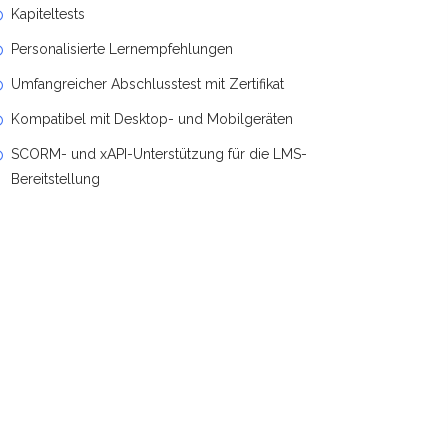
Kapiteltests
Personalisierte Lernempfehlungen
Umfangreicher Abschlusstest mit Zertifikat
Kompatibel mit Desktop- und Mobilgeräten
SCORM- und xAPI-Unterstützung für die LMS-
Bereitstellung