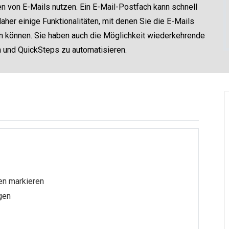
 von E-Mails nutzen. Ein E-Mail-Postfach kann schnell
daher einige Funktionalitäten, mit denen Sie die E-Mails
den können. Sie haben auch die Möglichkeit wiederkehrende
 und QuickSteps zu automatisieren.
en markieren
gen