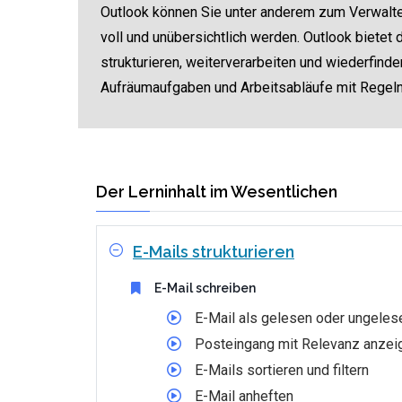
Outlook können Sie unter anderem zum Verwalten
voll und unübersichtlich werden. Outlook bietet 
strukturieren, weiterverarbeiten und wiederfin
Aufräumaufgaben und Arbeitsabläufe mit Regeln
Der Lerninhalt im Wesentlichen
E-Mails strukturieren
E-Mail schreiben
E-Mail als gelesen oder ungeles
Posteingang mit Relevanz anzei
E-Mails sortieren und filtern
E-Mail anheften