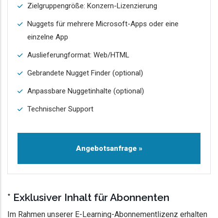
Zielgruppengröße: Konzern-Lizenzierung
Nuggets für mehrere Microsoft-Apps oder eine
einzelne App
Auslieferungformat: Web/HTML
Gebrandete Nugget Finder (optional)
Anpassbare Nuggetinhalte (optional)
Technischer Support
Angebotsanfrage »
* Exklusiver Inhalt für Abonnenten
Im Rahmen unserer E-Learning-Abonnementlizenz erhalten