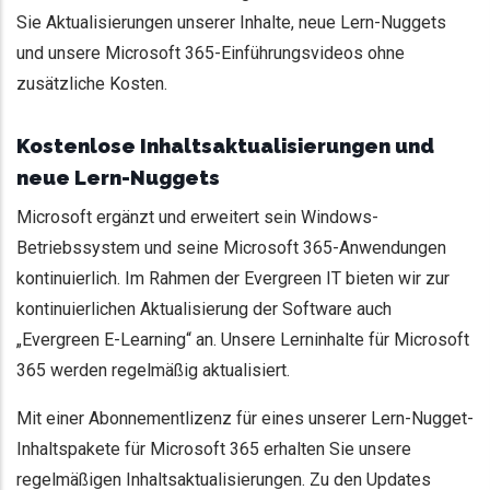
Sie Aktualisierungen unserer Inhalte, neue Lern-Nuggets
und unsere Microsoft 365-Einführungsvideos ohne
zusätzliche Kosten.
Kostenlose Inhaltsaktualisierungen und
neue Lern-Nuggets
Microsoft ergänzt und erweitert sein Windows-
Betriebssystem und seine Microsoft 365-Anwendungen
kontinuierlich. Im Rahmen der Evergreen IT bieten wir zur
kontinuierlichen Aktualisierung der Software auch
„Evergreen E-Learning“ an. Unsere Lerninhalte für Microsoft
365 werden regelmäßig aktualisiert.
Mit einer Abonnementlizenz für eines unserer Lern-Nugget-
Inhaltspakete für Microsoft 365 erhalten Sie unsere
regelmäßigen Inhaltsaktualisierungen. Zu den Updates