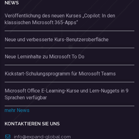
NEWS
Veröffentlichung des neuen Kurses „Copilot: In den
klassischen Microsoft 365-Apps“
Neue und verbesserte Kurs-Benutzeroberfläche
Neue Lerninhalte zu Microsoft To Do
Kickstart-Schulungsprogramm für Microsoft Teams
Microsoft Office E-Learning-Kurse und Lern-Nuggets in 9
Sprachen verfügbar
mehr News
KONTAKTIEREN SIE UNS
info@expand-global.com