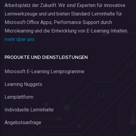
Arbeitsplatz der Zukunft. Wir sind Experten für innovative
Lernwerkzeuge und und bieten Standard-Lerninhalte für
Microsoft Office Apps, Performance Support durch
Microlearning und die Entwicklung von E-Learning Inhalten.
mehr über uns
PRODUKTE UND DIENSTLEISTUNGEN
Microsoft E-Learning Lernprogramme
Learning Nuggets
Lernplattform
Individuelle Lerninhalte
Angebotsanfrage