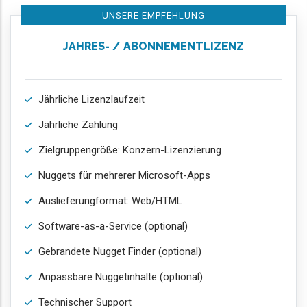
UNSERE EMPFEHLUNG
JAHRES- / ABONNEMENTLIZENZ
Jährliche Lizenzlaufzeit
Jährliche Zahlung
Zielgruppengröße: Konzern-Lizenzierung
Nuggets für mehrerer Microsoft-Apps
Auslieferungformat: Web/HTML
Software-as-a-Service (optional)
Gebrandete Nugget Finder (optional)
Anpassbare Nuggetinhalte (optional)
Technischer Support