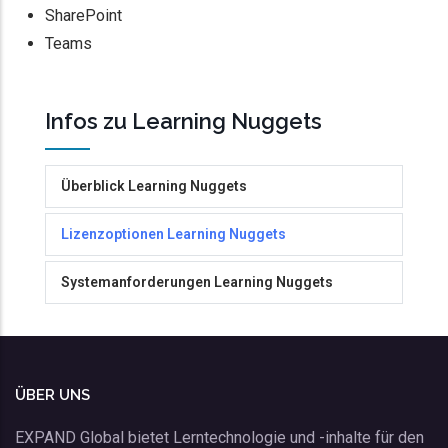
SharePoint
Teams
Infos zu Learning Nuggets
Überblick Learning Nuggets
Lizenzoptionen Learning Nuggets
Systemanforderungen Learning Nuggets
ÜBER UNS
EXPAND Global bietet Lerntechnologie und -inhalte für den