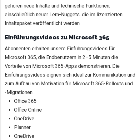
gehören neue Inhalte und technische Funktionen,
einschließlich neuer Lern-Nuggets, die im lizenzierten
Inhaltspaket veröffentlicht werden.
Einführungsvideos zu Microsoft 365
Abonnenten erhalten unsere Einführungsvideos für
Microsoft 365, die Endbenutzern in 2–5 Minuten die
Vorteile von Microsoft 365-Apps demonstrieren. Die
Einführungsvideos eignen sich ideal zur Kommunikation und
zum Aufbau von Motivation für Microsoft 365-Rollouts und
-Migrationen.
Office 365
Office Online
OneDrive
Planner
OneDrive