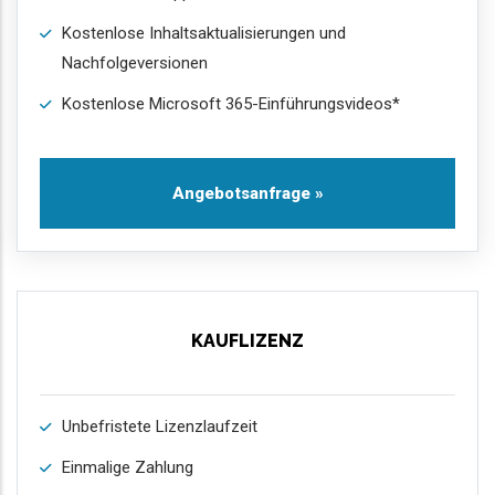
Kostenlose Inhaltsaktualisierungen und
Nachfolgeversionen
Kostenlose Microsoft 365-Einführungsvideos*
Angebotsanfrage »
KAUFLIZENZ
Unbefristete Lizenzlaufzeit
Einmalige Zahlung