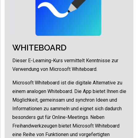
WHITEBOARD
Dieser E-Learning-Kurs vermittelt Kenntnisse zur
Verwendung von Microsoft Whiteboard.
Microsoft Whiteboard ist die digitale Alternative zu
einem analogen Whiteboard. Die App bietet Ihnen die
Möglichkeit, gemeinsam und synchron Ideen und
Informationen zu sammeln und eignet sich dadurch
besonders gut für Online-Meetings. Neben
Freihandwerkzeugen bietet Microsoft Whiteboard
eine Reihe von Funktionen und vorgefertigten