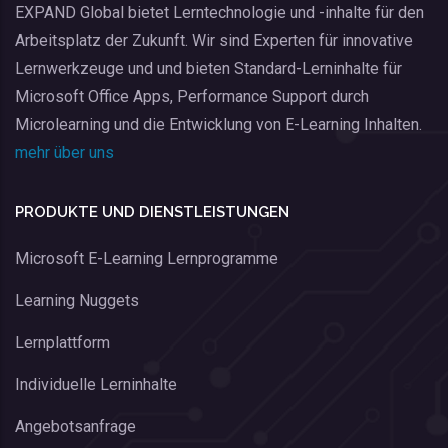
EXPAND Global bietet Lerntechnologie und -inhalte für den
Arbeitsplatz der Zukunft. Wir sind Experten für innovative
Lernwerkzeuge und und bieten Standard-Lerninhalte für
Microsoft Office Apps, Performance Support durch
Microlearning und die Entwicklung von E-Learning Inhalten.
mehr über uns
PRODUKTE UND DIENSTLEISTUNGEN
Microsoft E-Learning Lernprogramme
Learning Nuggets
Lernplattform
Individuelle Lerninhalte
Angebotsanfrage