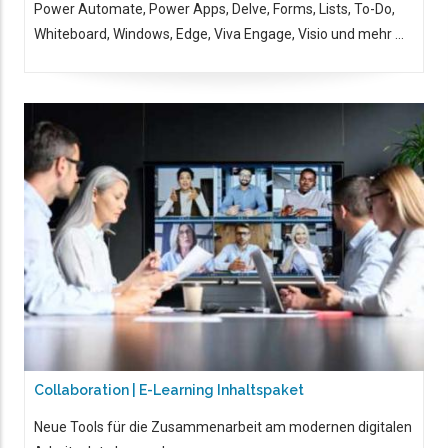
Power Automate, Power Apps, Delve, Forms, Lists, To-Do,
Whiteboard, Windows, Edge, Viva Engage, Visio und mehr ...
Collaboration | E-Learning Inhaltspaket
Neue Tools für die Zusammenarbeit am modernen digitalen