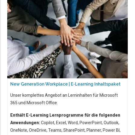
New Generation Workplace | E-Learning Inhaltspaket
Unser komplettes Angebot an Lerninhalten für Microsoft
365 und Microsoft Office.
Enthält E-Learning Lernprogramme für die folgenden
Anwendungen:
Copilot, Excel, Word, PowerPoint, Outlook,
OneNote, OneDrive, Teams, SharePoint, Planner, Power BI,