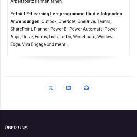
Arbeitsplatz kennenlernen.
Enthält E-Learning Lernprogramme für die folgenden
Anwendungen:
Outlook, OneNote, OneDrive, Teams,
SharePoint, Planner, Power BI, Power Automate, Power
Apps, Delve, Forms, Lists, To-Do, Whiteboard, Windows,
Edge, Viva Engage und mehr ...
ÜBER UNS