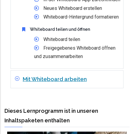
Neues Whiteboard erstellen
Whiteboard-Hintergrund formatieren
Whiteboard teilen und öffnen
Whiteboard teilen
Freigegebenes Whiteboard öffnen
und zusammenarbeiten
Mit Whiteboard arbeiten
Dieses Lernprogramm ist in unseren
Inhaltspaketen enthalten