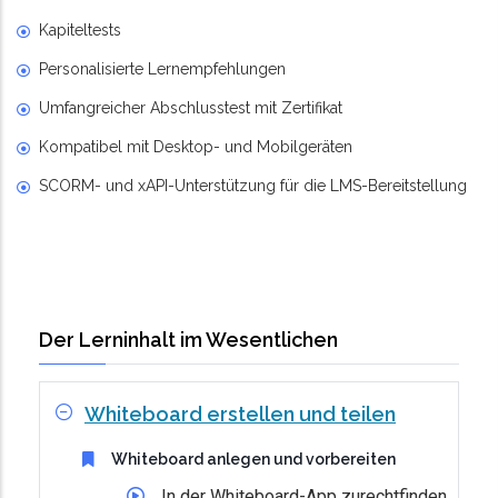
Kapiteltests
Personalisierte Lernempfehlungen
Umfangreicher Abschlusstest mit Zertifikat
Kompatibel mit Desktop- und Mobilgeräten
SCORM- und xAPI-Unterstützung für die LMS-Bereitstellung
Der Lerninhalt im Wesentlichen
Whiteboard erstellen und teilen
Whiteboard anlegen und vorbereiten
In der Whiteboard-App zurechtfinden