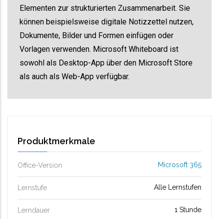
Elementen zur strukturierten Zusammenarbeit. Sie
können beispielsweise digitale Notizzettel nutzen,
Dokumente, Bilder und Formen einfügen oder
Vorlagen verwenden. Microsoft Whiteboard ist
sowohl als Desktop-App über den Microsoft Store
als auch als Web-App verfügbar.
Produktmerkmale
Microsoft 365
Office-Version
Alle Lernstufen
Lernstufe
1 Stunde
Lerndauer