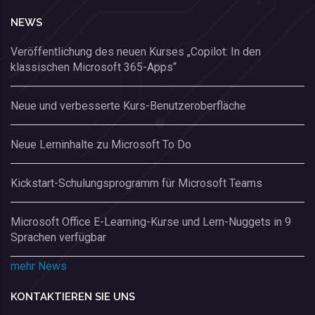
NEWS
Veröffentlichung des neuen Kurses „Copilot: In den
klassischen Microsoft 365-Apps“
Neue und verbesserte Kurs-Benutzeroberfläche
Neue Lerninhalte zu Microsoft To Do
Kickstart-Schulungsprogramm für Microsoft Teams
Microsoft Office E-Learning-Kurse und Lern-Nuggets in 9
Sprachen verfügbar
mehr News
KONTAKTIEREN SIE UNS