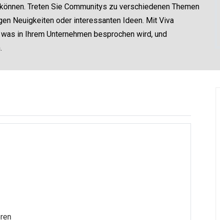
 können. Treten Sie Communitys zu verschiedenen Themen
igen Neuigkeiten oder interessanten Ideen. Mit Viva
 was in Ihrem Unternehmen besprochen wird, und
.
eren