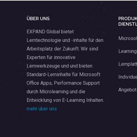
ÜBER UNS
PRODUK
DIENST
EXPAND Global bietet
Microso
Lerntechnologie und -inhalte für den
Arbeitsplatz der Zukunft. Wir sind
Learnin
Experten für innovative
Lernplat
Lernwerkzeuge und und bieten
Standard-Lerninhalte für Microsoft
Individue
Office Apps, Performance Support
Angebot
durch Microlearning und die
Entwicklung von E-Learning Inhalten.
mehr über uns