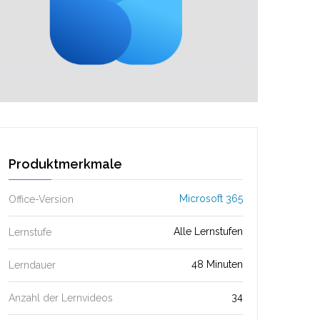
Produktmerkmale
Microsoft 365
Office-Version
Alle Lernstufen
Lernstufe
48 Minuten
Lerndauer
34
Anzahl der Lernvideos