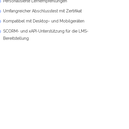
Personalisierte Lernempfehlungen
Umfangreicher Abschlusstest mit Zertifikat
Kompatibel mit Desktop- und Mobilgeräten
SCORM- und xAPI-Unterstützung für die LMS-
Bereitstellung