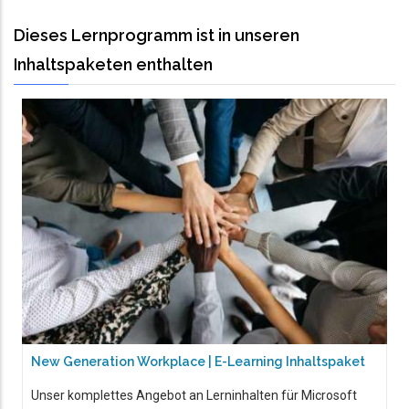
Dieses Lernprogramm ist in unseren
Inhaltspaketen enthalten
New Generation Workplace | E-Learning Inhaltspaket
Unser komplettes Angebot an Lerninhalten für Microsoft