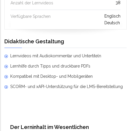
38
Anzahl der Lernvideos
Englisch
Verfügbare Sprachen
Deutsch
Didaktische Gestaltung
Lernvideos mit Audiokommentar und Untertiteln
Lernhilfe durch Tipps und druckbare PDFs
Kompatibel mit Desktop- und Mobilgeräten
SCORM- und xAPI-Unterstützung für die LMS-Bereitstellung
Der Lerninhalt im Wesentlichen