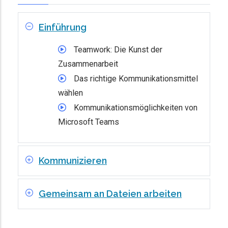
Einführung
Teamwork: Die Kunst der
Zusammenarbeit
Das richtige Kommunikationsmittel
wählen
Kommunikationsmöglichkeiten von
Microsoft Teams
Kommunizieren
Gemeinsam an Dateien arbeiten