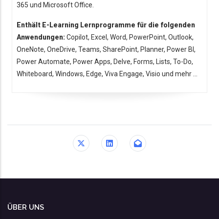
365 und Microsoft Office.
Enthält E-Learning Lernprogramme für die folgenden
Anwendungen:
Copilot, Excel, Word, PowerPoint, Outlook,
OneNote, OneDrive, Teams, SharePoint, Planner, Power BI,
Power Automate, Power Apps, Delve, Forms, Lists, To-Do,
Whiteboard, Windows, Edge, Viva Engage, Visio und mehr ...
ÜBER UNS