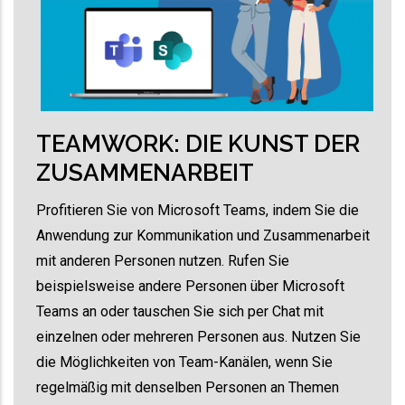
TEAMWORK: DIE KUNST DER
ZUSAMMENARBEIT
Profitieren Sie von Microsoft Teams, indem Sie die
Anwendung zur Kommunikation und Zusammenarbeit
mit anderen Personen nutzen. Rufen Sie
beispielsweise andere Personen über Microsoft
Teams an oder tauschen Sie sich per Chat mit
einzelnen oder mehreren Personen aus. Nutzen Sie
die Möglichkeiten von Team-Kanälen, wenn Sie
regelmäßig mit denselben Personen an Themen