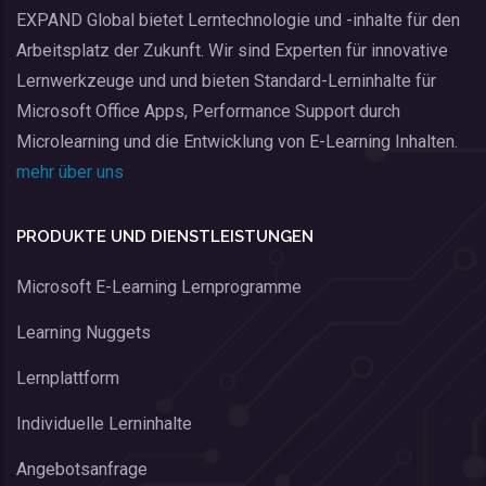
EXPAND Global bietet Lerntechnologie und -inhalte für den
Arbeitsplatz der Zukunft. Wir sind Experten für innovative
Lernwerkzeuge und und bieten Standard-Lerninhalte für
Microsoft Office Apps, Performance Support durch
Microlearning und die Entwicklung von E-Learning Inhalten.
mehr über uns
PRODUKTE UND DIENSTLEISTUNGEN
Microsoft E-Learning Lernprogramme
Learning Nuggets
Lernplattform
Individuelle Lerninhalte
Angebotsanfrage