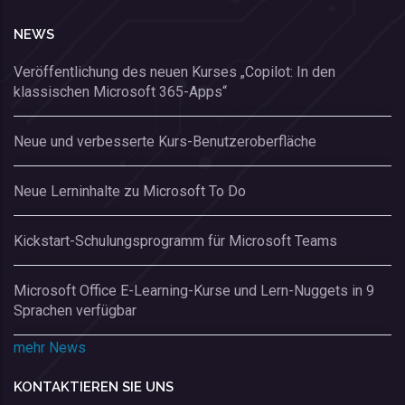
NEWS
Veröffentlichung des neuen Kurses „Copilot: In den
klassischen Microsoft 365-Apps“
Neue und verbesserte Kurs-Benutzeroberfläche
Neue Lerninhalte zu Microsoft To Do
Kickstart-Schulungsprogramm für Microsoft Teams
Microsoft Office E-Learning-Kurse und Lern-Nuggets in 9
Sprachen verfügbar
mehr News
KONTAKTIEREN SIE UNS