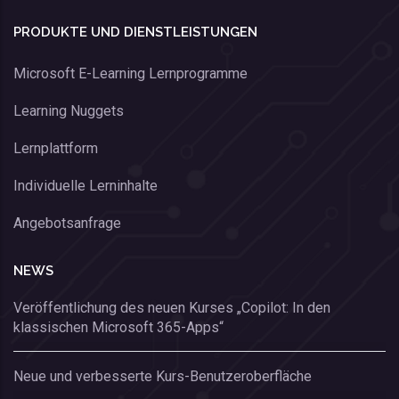
PRODUKTE UND DIENSTLEISTUNGEN
Microsoft E-Learning Lernprogramme
Learning Nuggets
Lernplattform
Individuelle Lerninhalte
Angebotsanfrage
NEWS
Veröffentlichung des neuen Kurses „Copilot: In den
klassischen Microsoft 365-Apps“
Neue und verbesserte Kurs-Benutzeroberfläche