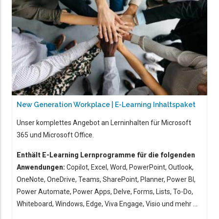
New Generation Workplace | E-Learning Inhaltspaket
Unser komplettes Angebot an Lerninhalten für Microsoft
365 und Microsoft Office.
Enthält E-Learning Lernprogramme für die folgenden
Anwendungen:
Copilot, Excel, Word, PowerPoint, Outlook,
OneNote, OneDrive, Teams, SharePoint, Planner, Power BI,
Power Automate, Power Apps, Delve, Forms, Lists, To-Do,
Whiteboard, Windows, Edge, Viva Engage, Visio und mehr ...