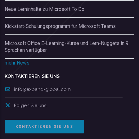
Neue Lerninhalte zu Microsoft To Do
Kickstart-Schulungsprogramm für Microsoft Teams
Microsoft Office E-Learning-Kurse und Lern-Nuggets in 9
Sprachen verfügbar
mehr News
KONTAKTIEREN SIE UNS
info@expand-global.com
Folgen Sie uns
KONTAKTIEREN SIE UNS