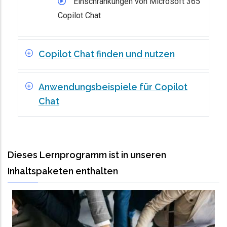
Einschränkungen von Microsoft 365
Copilot Chat
Copilot Chat finden und nutzen
Anwendungsbeispiele für Copilot
Chat
Dieses Lernprogramm ist in unseren
Inhaltspaketen enthalten