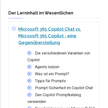
Der Lerninhalt im Wesentlichen
Microsoft 365 Copilot Chat vs.
Microsoft 365 Copilot - eine
Gegenüberstellung
Die verschiedenen Varianten von
Copilot
Agents nutzen
Was ist ein Prompt?
Tipps für Prompts
Prompt-Sicherheit im Copilot-Chat
Den Copilot-Promptkatalog
verwenden