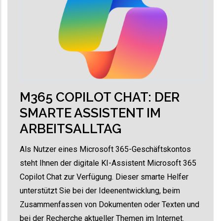
M365 COPILOT CHAT: DER
SMARTE ASSISTENT IM
ARBEITSALLTAG
Als Nutzer eines Microsoft 365-Geschäftskontos
steht Ihnen der digitale KI-Assistent Microsoft 365
Copilot Chat zur Verfügung. Dieser smarte Helfer
unterstützt Sie bei der Ideenentwicklung, beim
Zusammenfassen von Dokumenten oder Texten und
bei der Recherche aktueller Themen im Internet.