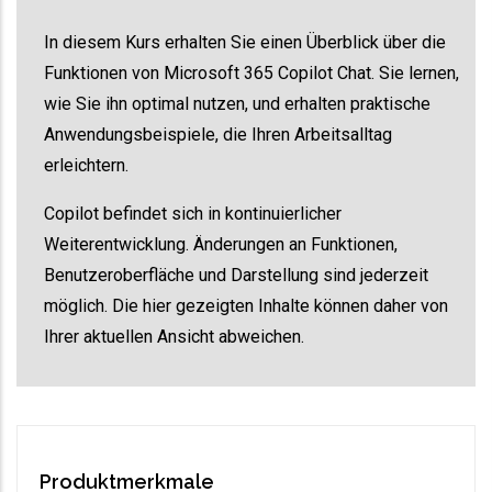
In diesem Kurs erhalten Sie einen Überblick über die
Funktionen von Microsoft 365 Copilot Chat. Sie lernen,
wie Sie ihn optimal nutzen, und erhalten praktische
Anwendungsbeispiele, die Ihren Arbeitsalltag
erleichtern.
Copilot befindet sich in kontinuierlicher
Weiterentwicklung. Änderungen an Funktionen,
Benutzeroberfläche und Darstellung sind jederzeit
möglich. Die hier gezeigten Inhalte können daher von
Ihrer aktuellen Ansicht abweichen.
Produktmerkmale