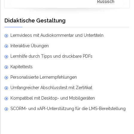
Russisch
Didaktische Gestaltung
Lernvideos mit Audiokommentar und Untertiteln
Interaktive Übungen
Lernhilfe durch Tipps und druckbare PDFs
Kapiteltests
Personalisierte Lernempfehlungen
Umfangreicher Abschlusstest mit Zertifikat
Kompatibel mit Desktop- und Mobilgeräten
SCORM- und xAPI-Unterstützung für die LMS-Bereitstellung