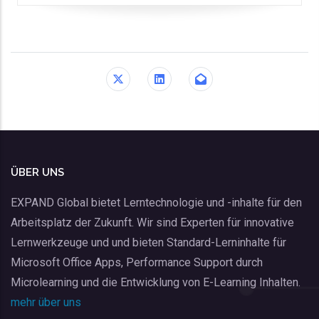
ÜBER UNS
EXPAND Global bietet Lerntechnologie und -inhalte für den
Arbeitsplatz der Zukunft. Wir sind Experten für innovative
Lernwerkzeuge und und bieten Standard-Lerninhalte für
Microsoft Office Apps, Performance Support durch
Microlearning und die Entwicklung von E-Learning Inhalten.
mehr über uns