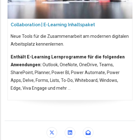
Collaboration | E-Learning Inhaltspaket
Neue Tools für die Zusammenarbeit am modernen digitalen
Arbeitsplatz kennenlernen.
Enthält E-Learning Lernprogramme für die folgenden
Anwendungen:
Outlook, OneNote, OneDrive, Teams,
SharePoint, Planner, Power BI, Power Automate, Power
Apps, Delve, Forms, Lists, To-Do, Whiteboard, Windows,
Edge, Viva Engage und mehr ...