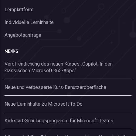
Lernplattform
Individuelle Lerninhalte
Angebotsanfrage
NEWS
Veröffentlichung des neuen Kurses „Copilot: In den
klassischen Microsoft 365-Apps“
Neue und verbesserte Kurs-Benutzeroberfläche
Neue Lerninhalte zu Microsoft To Do
Kickstart-Schulungsprogramm für Microsoft Teams