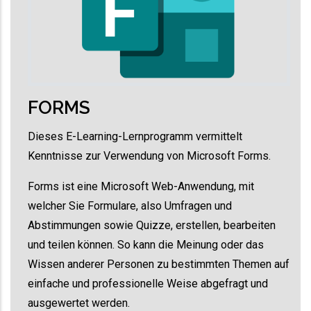
FORMS
Dieses E-Learning-Lernprogramm vermittelt
Kenntnisse zur Verwendung von Microsoft Forms.
Forms ist eine Microsoft Web-Anwendung, mit
welcher Sie Formulare, also Umfragen und
Abstimmungen sowie Quizze, erstellen, bearbeiten
und teilen können. So kann die Meinung oder das
Wissen anderer Personen zu bestimmten Themen auf
einfache und professionelle Weise abgefragt und
ausgewertet werden.