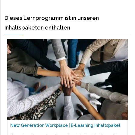
Dieses Lernprogramm ist in unseren
Inhaltspaketen enthalten
New Generation Workplace | E-Learning Inhaltspaket