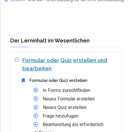
Der Lerninhalt im Wesentlichen
Formular oder Quiz erstellen und
bearbeiten
Formular oder Quiz erstellen
In Forms zurechtfinden
Neues Formular erstellen
Neues Quiz erstellen
Frage hinzufügen
Beantwortung als erforderlich