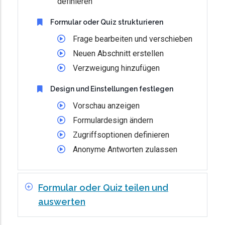
definieren
Formular oder Quiz strukturieren
Frage bearbeiten und verschieben
Neuen Abschnitt erstellen
Verzweigung hinzufügen
Design und Einstellungen festlegen
Vorschau anzeigen
Formulardesign ändern
Zugriffsoptionen definieren
Anonyme Antworten zulassen
Formular oder Quiz teilen und
auswerten