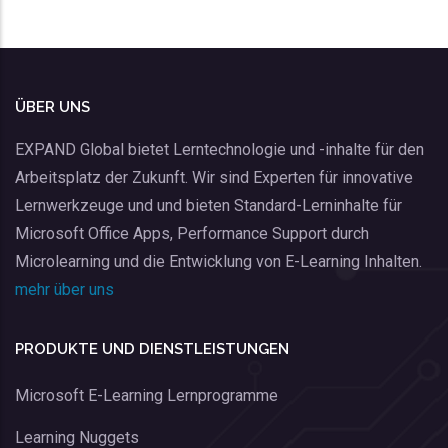
ÜBER UNS
EXPAND Global bietet Lerntechnologie und -inhalte für den
Arbeitsplatz der Zukunft. Wir sind Experten für innovative
Lernwerkzeuge und und bieten Standard-Lerninhalte für
Microsoft Office Apps, Performance Support durch
Microlearning und die Entwicklung von E-Learning Inhalten.
mehr über uns
PRODUKTE UND DIENSTLEISTUNGEN
Microsoft E-Learning Lernprogramme
Learning Nuggets