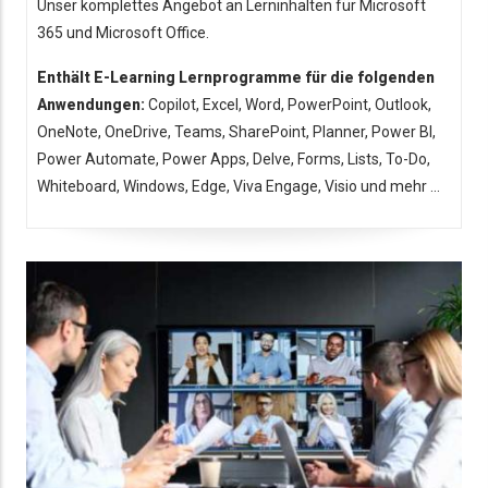
Unser komplettes Angebot an Lerninhalten für Microsoft
365 und Microsoft Office.
Enthält E-Learning Lernprogramme für die folgenden
Anwendungen:
Copilot, Excel, Word, PowerPoint, Outlook,
OneNote, OneDrive, Teams, SharePoint, Planner, Power BI,
Power Automate, Power Apps, Delve, Forms, Lists, To-Do,
Whiteboard, Windows, Edge, Viva Engage, Visio und mehr ...